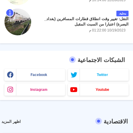
12/28/2023 10:14:00 م
للسنة الدراسية 2024/2023 .
محلية،
النقل: تغيير وقت انطلاق قطارات المسافرين (بغداد_
البصرة) اعتبارا من السبت المقبل
10/19/2023 01:22:00 م
الشبكات الاجتماعية
Facebook
Twitter
Instagram
Youtube
الاقتصادية
اظهر المزيد