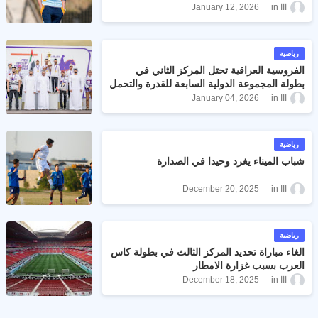
ااا
January 12, 2026
رياضية
الفروسية العراقية تحتل المركز الثاني في
بطولة المجموعة الدولية السابعة للقدرة والتحمل
ااا
January 04, 2026
رياضية
شباب الميناء يغرد وحيدا في الصدارة
ااا
December 20, 2025
رياضية
الغاء مباراة تحديد المركز الثالث في بطولة كاس
العرب بسبب غزارة الامطار
ااا
December 18, 2025