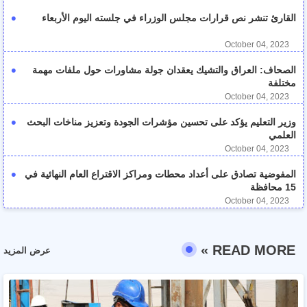
القارئ تنشر نص قرارات مجلس الوزراء في جلسته اليوم الأربعاء
October 04, 2023
الصحاف: العراق والتشيك يعقدان جولة مشاورات حول ملفات مهمة
مختلفة
October 04, 2023
وزير التعليم يؤكد على تحسين مؤشرات الجودة وتعزيز مناخات البحث
العلمي
October 04, 2023
المفوضية تصادق على أعداد محطات ومراكز الاقتراع العام النهائية في
15 محافظة
October 04, 2023
READ MORE »
عرض المزيد