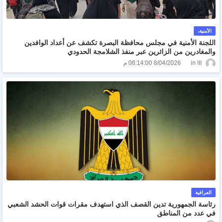
الأمنية،
اللجنة الأمنية في مجلس محافظة البصرة تكشف عن أعداد الوافدين
والمغادرين من الزائرين عبر منفذ الشلامجة الحدودي
ااا
8/04/2026 08:14:00 م
العراقية
رئاسة الجمهورية تدين القصف الذي استهدف مقرات قوات الحشد الشعبي
في عدد من المناطق