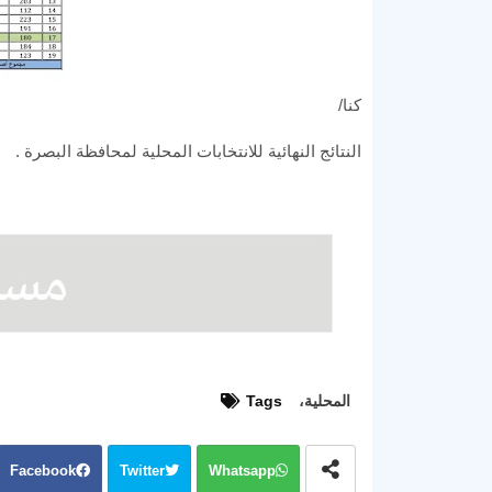
كنا/
النتائج النهائية للانتخابات المحلية لمحافظة البصرة .
المحلية،
Tags
Facebook
Twitter
Whatsapp