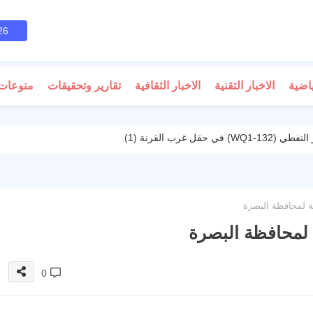
26
ياضية
الاخبار التقنية
الاخبار الثقافية
تقارير وتحقيقات
منوعات
 غرب القرنة (1)
لية لمحافظة البصرة
ية لمحافظة البصرة
0