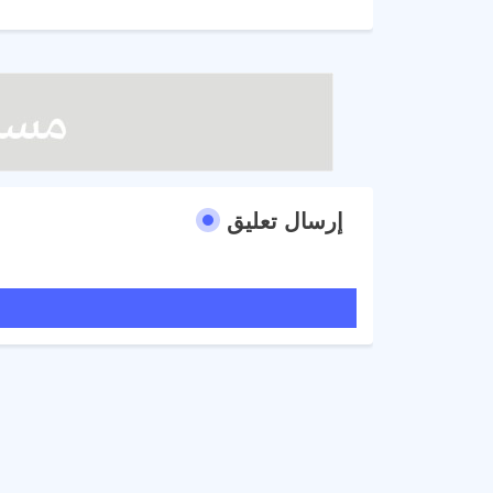
إرسال تعليق