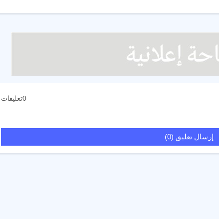
0تعليقات
إرسال تعليق (0)