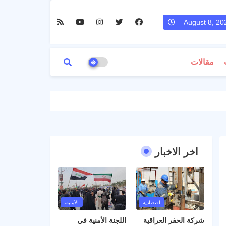
August 8, 20
مقالات
اخر الاخبار
اقتصادية
الأمنية،
شركة الحفر العراقية
اللجنة الأمنية في