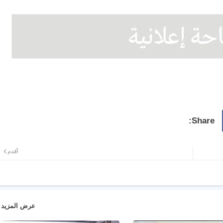
أقدم
عرض المزيد