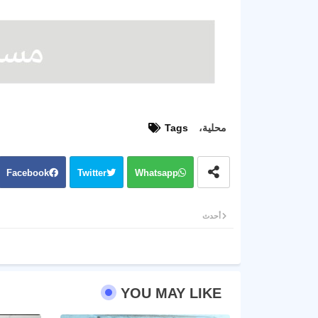
محلية،
Tags
Facebook
Twitter
Whatsapp
أحدث
YOU MAY LIKE