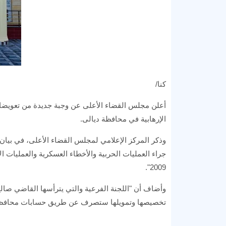
كنا/
أعلن مجلس القضاء الأعلى عن وجبة جديدة من تعويضات 
الإرهابية في محافظة ديالى.
وذكر المركز الإعلامي لمجلس القضاء الأعلى، في بيان تل
2009".
تخصيصها وتمويلها ستصرف عن طريق حسابات محافظة