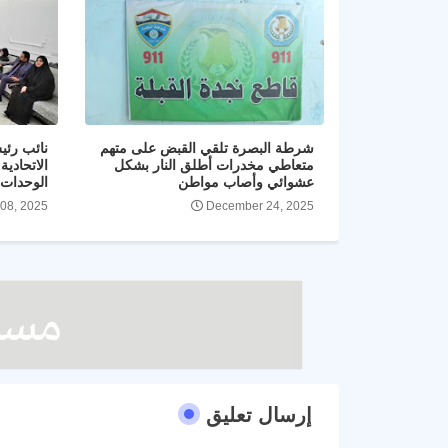
شرطة البصرة تلقي القبض على متهم
نائب رئ
متعاطي مخدرات أطلق النار بشكل
الاتحادي
عشوائي وأصاب مواطن
الوحدات ا
 08, 2025
December 24, 2025
إرسال تعليق