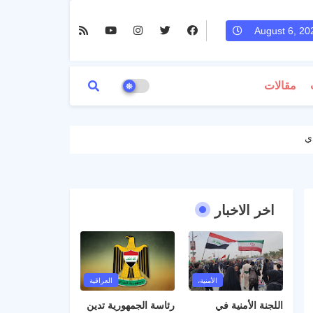
August 6, 20
مقالات
ي
اخر الاخبار
الأمنية،
العراقية
اللجنة الأمنية في
رئاسة الجمهورية تدين