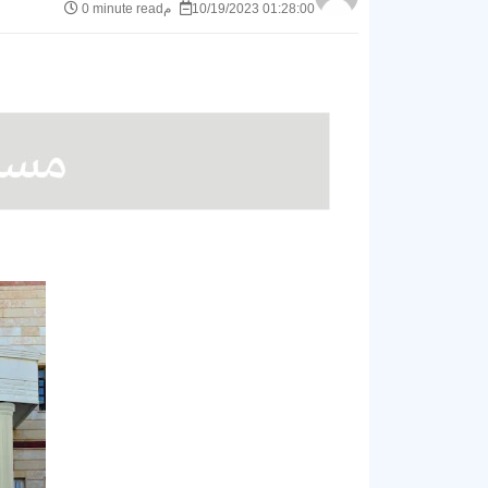
10/19/2023 01:28:00 م
0 minute read